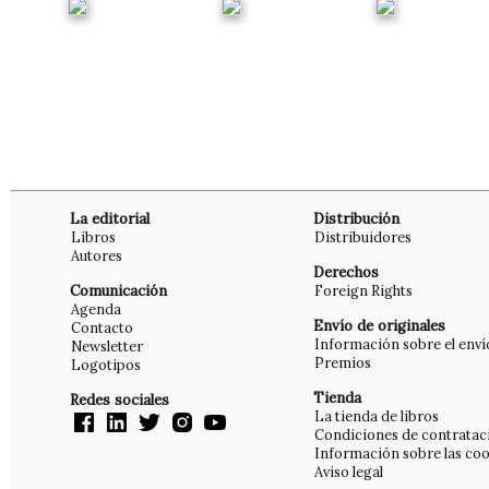
La editorial
Distribución
Libros
Distribuidores
Autores
Derechos
Comunicación
Foreign Rights
Agenda
Envío de originales
Contacto
Información sobre el enví
Newsletter
Premios
Logotipos
Tienda
Redes sociales
La tienda de libros
Condiciones de contratac
Información sobre las coo
Aviso legal