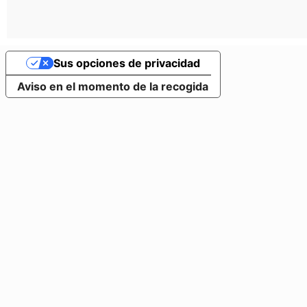
Sus opciones de privacidad
Aviso en el momento de la recogida