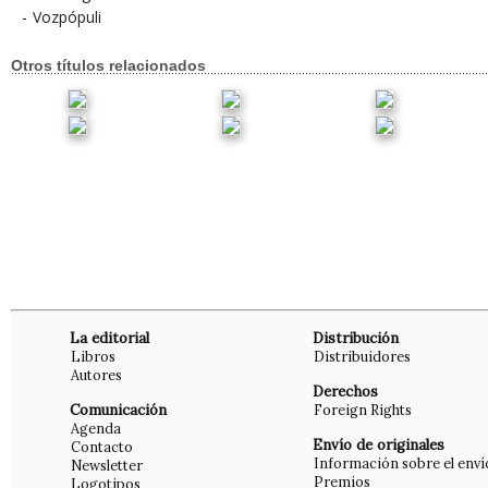
-
Vozpópuli
Otros títulos relacionados
La editorial
Distribución
Libros
Distribuidores
Autores
Derechos
Comunicación
Foreign Rights
Agenda
Envío de originales
Contacto
Información sobre el enví
Newsletter
Premios
Logotipos