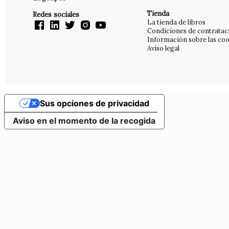
Tienda
Redes sociales
La tienda de libros
Condiciones de contratac
Información sobre las coo
Aviso legal
Sus opciones de privacidad
Aviso en el momento de la recogida