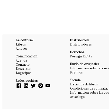
La editorial
Distribución
Libros
Distribuidores
Autores
Derechos
Comunicación
Foreign Rights
Agenda
Envío de originales
Contacto
Información sobre el enví
Newsletter
Premios
Logotipos
Tienda
Redes sociales
La tienda de libros
Condiciones de contratac
Información sobre las coo
Aviso legal