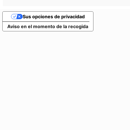
Sus opciones de privacidad
Aviso en el momento de la recogida