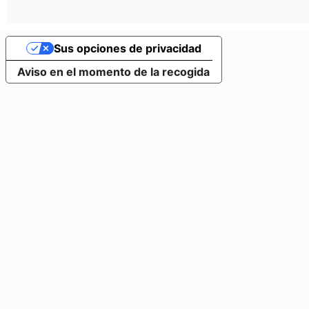
Sus opciones de privacidad
Aviso en el momento de la recogida