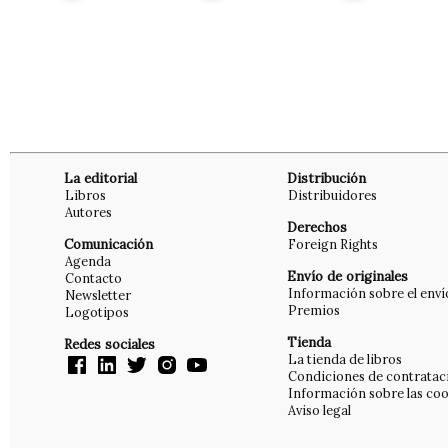
La editorial
Distribución
Libros
Distribuidores
Autores
Derechos
Comunicación
Foreign Rights
Agenda
Envío de originales
Contacto
Información sobre el enví
Newsletter
Premios
Logotipos
Tienda
Redes sociales
La tienda de libros
Condiciones de contratac
Información sobre las coo
Aviso legal