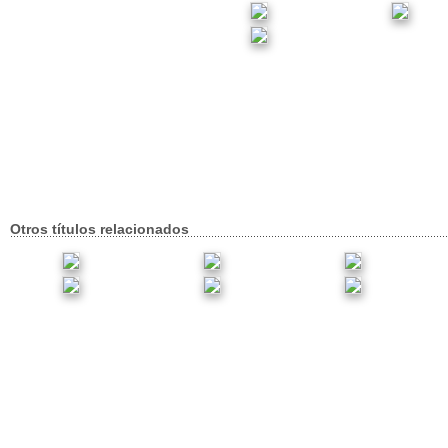
Otros títulos relacionados