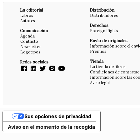
La editorial
Distribución
Libros
Distribuidores
Autores
Derechos
Comunicación
Foreign Rights
Agenda
Envío de originales
Contacto
Información sobre el enví
Newsletter
Premios
Logotipos
Tienda
Redes sociales
La tienda de libros
Condiciones de contratac
Información sobre las coo
Aviso legal
Sus opciones de privacidad
Aviso en el momento de la recogida