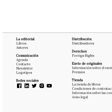
La editorial
Distribución
Libros
Distribuidores
Autores
Derechos
Comunicación
Foreign Rights
Agenda
Envío de originales
Contacto
Información sobre el enví
Newsletter
Premios
Logotipos
Tienda
Redes sociales
La tienda de libros
Condiciones de contratac
Información sobre las coo
Aviso legal