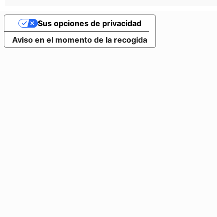
Sus opciones de privacidad
Aviso en el momento de la recogida