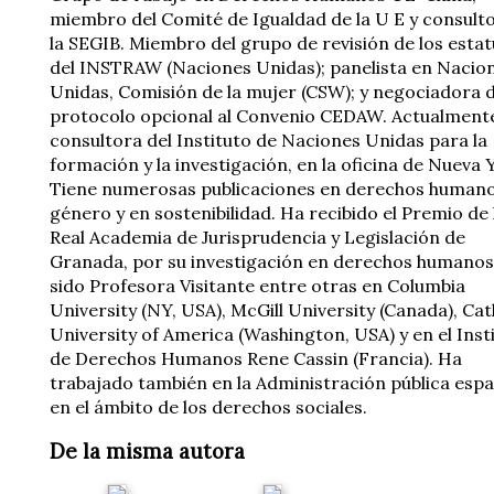
miembro del Comité de Igualdad de la U E y consult
la SEGIB. Miembro del grupo de revisión de los esta
del INSTRAW (Naciones Unidas); panelista en Nacio
Unidas, Comisión de la mujer (CSW); y negociadora d
protocolo opcional al Convenio CEDAW. Actualment
consultora del Instituto de Naciones Unidas para la
formación y la investigación, en la oficina de Nueva 
Tiene numerosas publicaciones en derechos humano
género y en sostenibilidad. Ha recibido el Premio de 
Real Academia de Jurisprudencia y Legislación de
Granada, por su investigación en derechos humanos
sido Profesora Visitante entre otras en Columbia
University (NY, USA), McGill University (Canada), Cat
University of America (Washington, USA) y en el Inst
de Derechos Humanos Rene Cassin (Francia). Ha
trabajado también en la Administración pública espa
en el ámbito de los derechos sociales.
De la misma autora