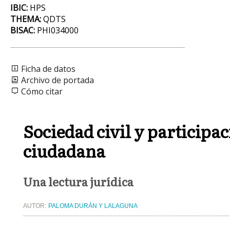
IBIC:
HPS
THEMA:
QDTS
BISAC:
PHI034000
Ficha de datos
Archivo de portada
Cómo citar
Sociedad civil y participa
ciudadana
Una lectura jurídica
AUTOR:
PALOMA DURÁN Y LALAGUNA