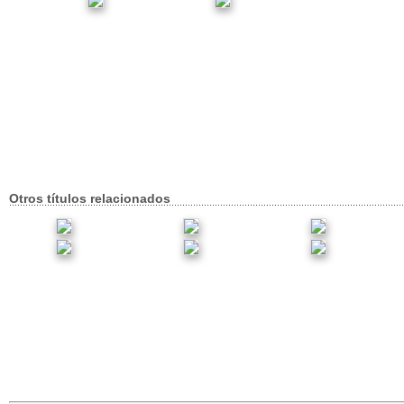
Otros títulos relacionados