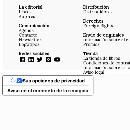
La editorial
Distribución
Libros
Distribuidores
Autores
Derechos
Comunicación
Foreign Rights
Agenda
Contacto
Envío de originales
Newsletter
Información sobre el e
Logotipos
Premios
Redes sociales
Tienda
La tienda de libros
Condiciones de contra
Información sobre las 
Aviso legal
Sus opciones de privacidad
Aviso en el momento de la recogida