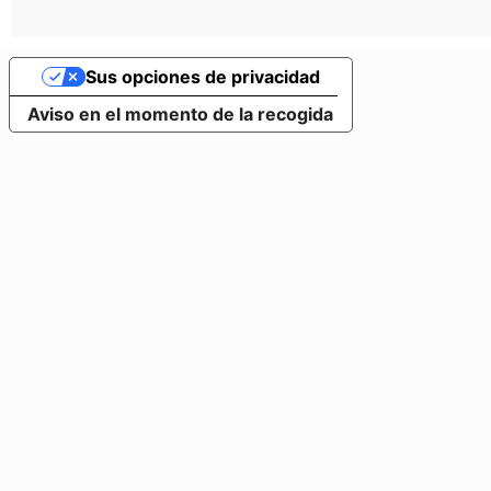
Sus opciones de privacidad
Aviso en el momento de la recogida