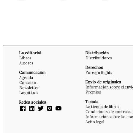
La editorial
Distribución
Libros
Distribuidores
Autores
Derechos
Comunicación
Foreign Rights
Agenda
Envío de originales
Contacto
Información sobre el enví
Newsletter
Premios
Logotipos
Tienda
Redes sociales
La tienda de libros
Condiciones de contratac
Información sobre las coo
Aviso legal