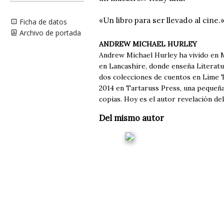
«Un libro para ser llevado al cine.
Ficha de datos
Archivo de portada
ANDREW MICHAEL HURLEY
Andrew Michael Hurley ha vivido en 
en Lancashire, donde enseña Literatur
dos colecciones de cuentos en Lime T
2014 en Tartaruss Press, una pequeña
copias. Hoy es el autor revelación d
Del mismo autor