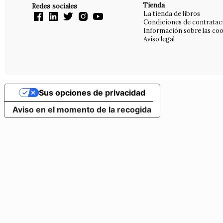
Tienda
Redes sociales
La tienda de libros
Condiciones de contratac
Información sobre las coo
Aviso legal
Sus opciones de privacidad
Aviso en el momento de la recogida