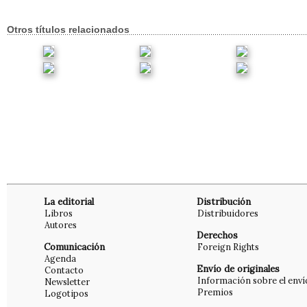
Otros títulos relacionados
La editorial
Distribución
Libros
Distribuidores
Autores
Derechos
Comunicación
Foreign Rights
Agenda
Envío de originales
Contacto
Información sobre el enví
Newsletter
Premios
Logotipos