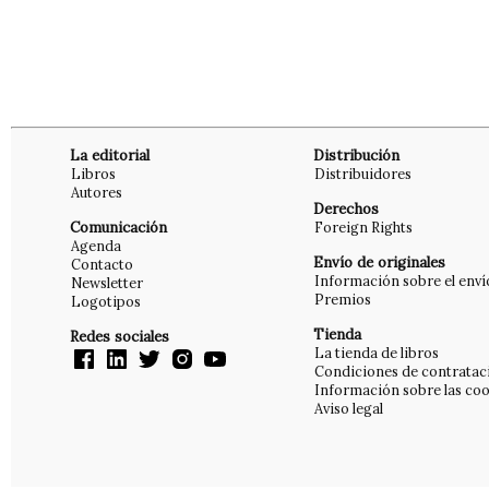
La editorial
Distribución
Libros
Distribuidores
Autores
Derechos
Comunicación
Foreign Rights
Agenda
Envío de originales
Contacto
Información sobre el enví
Newsletter
Premios
Logotipos
Tienda
Redes sociales
La tienda de libros
Condiciones de contratac
Información sobre las coo
Aviso legal