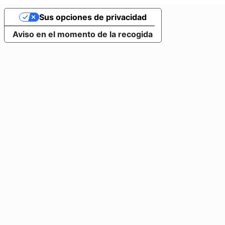
Sus opciones de privacidad
Aviso en el momento de la recogida