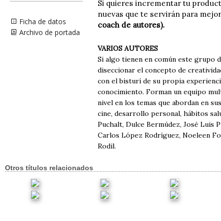
Si quieres incrementar tu product
nuevas que te servirán para mejora
Ficha de datos
coach de autores).
Archivo de portada
VARIOS AUTORES
Si algo tienen en común este grupo de
diseccionar el concepto de creativida
con el bisturí de su propia experienci
conocimiento. Forman un equipo multi
nivel en los temas que abordan en sus 
cine, desarrollo personal, hábitos sa
Puchalt, Dulce Bermúdez, José Luis P
Carlos López Rodríguez, Noeleen Fonse
Rodil.
Otros títulos relacionados