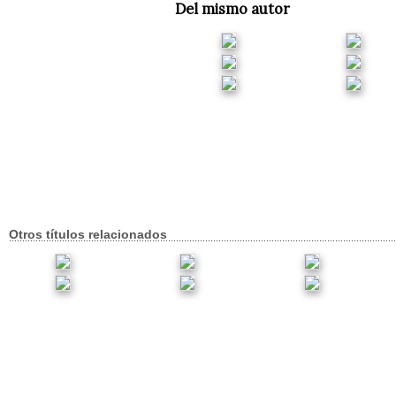
Del mismo autor
Otros títulos relacionados