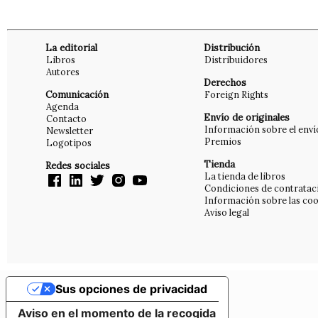
La editorial
Distribución
Libros
Distribuidores
Autores
Derechos
Comunicación
Foreign Rights
Agenda
Envío de originales
Contacto
Información sobre el enví
Newsletter
Premios
Logotipos
Tienda
Redes sociales
La tienda de libros
Condiciones de contratac
Información sobre las coo
Aviso legal
Sus opciones de privacidad
Aviso en el momento de la recogida