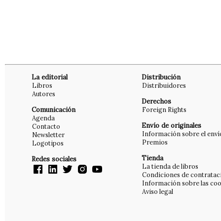
La editorial
Distribución
Libros
Distribuidores
Autores
Derechos
Comunicación
Foreign Rights
Agenda
Envío de originales
Contacto
Información sobre el enví
Newsletter
Premios
Logotipos
Tienda
Redes sociales
La tienda de libros
Condiciones de contratac
Información sobre las coo
Aviso legal