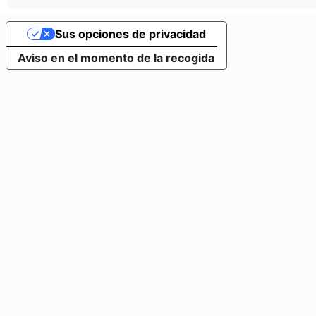
Sus opciones de privacidad
Aviso en el momento de la recogida