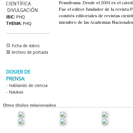
Pensilvania. Desde el 2001 es el cated
CIENTÍFICA
Fue el editor fundador de la revista 
DIVULGACIÓN
comités editoriales de revistas cient
IBIC:
PHQ
miembro de las Academias Nacionales 
THEMA:
PHQ
Ficha de datos
Archivo de portada
DOSIER DE
PRENSA:
-
Hablando de ciencia
-
Naukas
Otros títulos relacionados