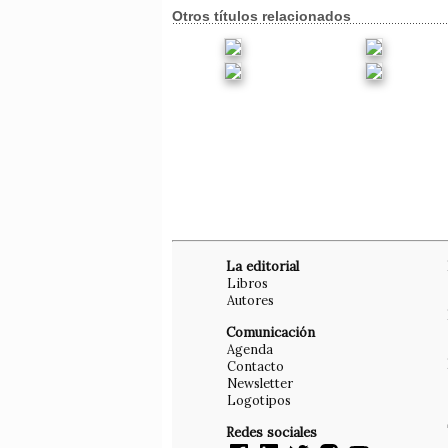
Otros títulos relacionados
La editorial
Libros
Autores
Comunicación
Agenda
Contacto
Newsletter
Logotipos
Redes sociales