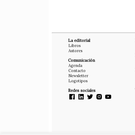
La editorial
Libros
Autores
Comunicación
Agenda
Contacto
Newsletter
Logotipos
Redes sociales