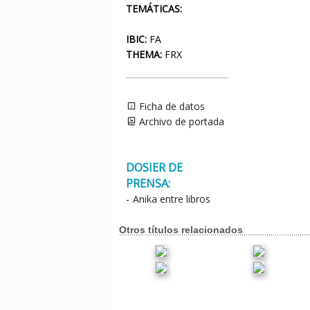
TEMÁTICAS:
IBIC:
FA
THEMA:
FRX
Ficha de datos
Archivo de portada
DOSIER DE
PRENSA:
-
Anika entre libros
Otros títulos relacionados