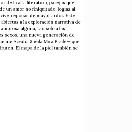
or de la alta literatura; parejas que
de un amor no finiquitado; logias al
eviven épocas de mayor ardor. Este
abiertas a la exploración narrativa de
amorosa alguna; tan solo a las
 los sexos, una nueva generación de
eline Acedo, Sheila Mira Fraile— que
fruten. El mapa de la piel también se