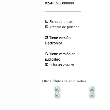
BISAC:
SEL000000
Ficha de datos
Archivo de portada
Tiene versión
electrónica
Tiene versión en
audiolibro
Echa un vistazo
Otros títulos relacionados