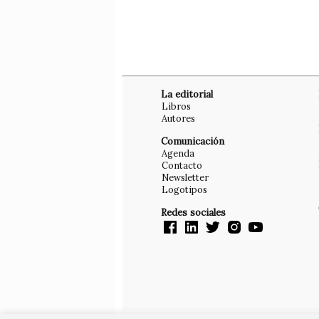
La editorial
Libros
Autores
Comunicación
Agenda
Contacto
Newsletter
Logotipos
Redes sociales