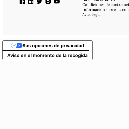
Condiciones de contratac
Información sobre las coo
Aviso legal
Sus opciones de privacidad
Aviso en el momento de la recogida