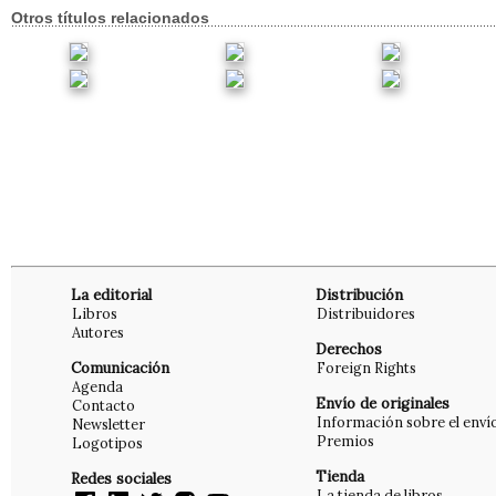
Otros títulos relacionados
La editorial
Distribución
Libros
Distribuidores
Autores
Derechos
Comunicación
Foreign Rights
Agenda
Envío de originales
Contacto
Información sobre el enví
Newsletter
Premios
Logotipos
Tienda
Redes sociales
La tienda de libros