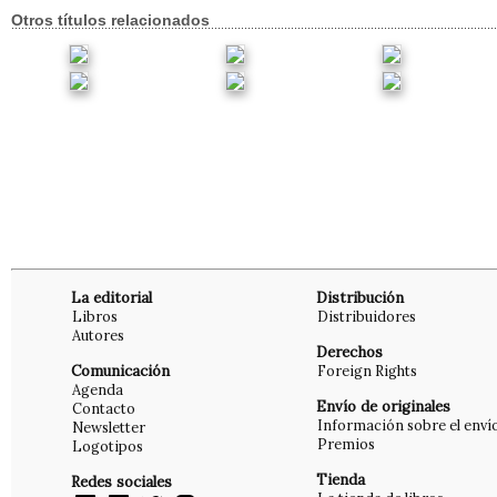
Otros títulos relacionados
La editorial
Distribución
Libros
Distribuidores
Autores
Derechos
Comunicación
Foreign Rights
Agenda
Envío de originales
Contacto
Información sobre el enví
Newsletter
Premios
Logotipos
Tienda
Redes sociales