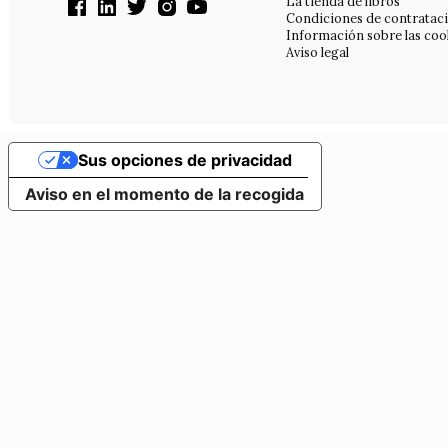
La tienda de libros
Condiciones de contratac
Información sobre las coo
Aviso legal
Sus opciones de privacidad
Aviso en el momento de la recogida