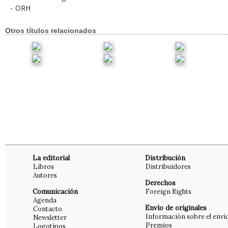
-
ORH
Otros títulos relacionados
La editorial
Distribución
Libros
Distribuidores
Autores
Derechos
Comunicación
Foreign Rights
Agenda
Envío de originales
Contacto
Información sobre el enví
Newsletter
Premios
Logotipos