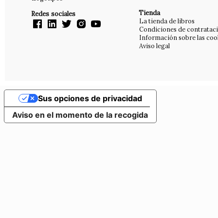
Tienda
Redes sociales
La tienda de libros
Condiciones de contratac
Información sobre las coo
Aviso legal
Sus opciones de privacidad
Aviso en el momento de la recogida