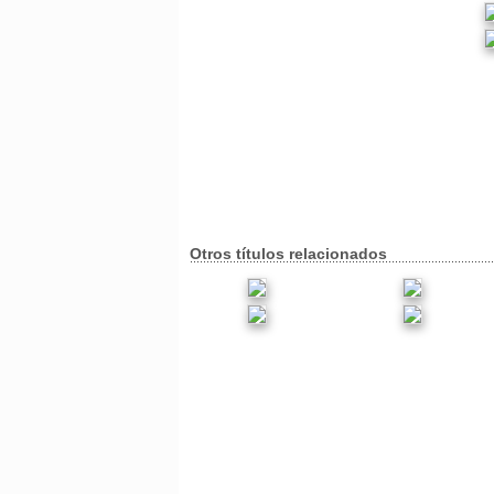
Otros títulos relacionados