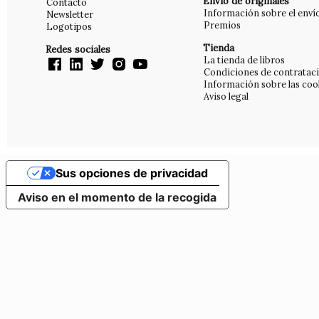
Envío de originales
Contacto
Información sobre el enví
Newsletter
Premios
Logotipos
Tienda
Redes sociales
La tienda de libros
Condiciones de contratac
Información sobre las coo
Aviso legal
Sus opciones de privacidad
Aviso en el momento de la recogida