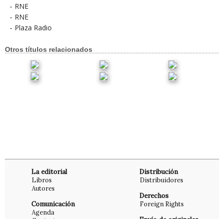
-
RNE
-
RNE
-
Plaza Radio
Otros títulos relacionados
La editorial
Distribución
Libros
Distribuidores
Autores
Derechos
Comunicación
Foreign Rights
Agenda