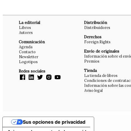
La editorial
Distribución
Libros
Distribuidores
Autores
Derechos
Comunicación
Foreign Rights
Agenda
Envío de originales
Contacto
Información sobre el enví
Newsletter
Premios
Logotipos
Tienda
Redes sociales
La tienda de libros
Condiciones de contratac
Información sobre las coo
Aviso legal
Sus opciones de privacidad