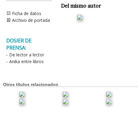
Del mismo autor
Ficha de datos
Archivo de portada
DOSIER DE
PRENSA:
-
De lector a lector
-
Anika entre libros
Otros títulos relacionados