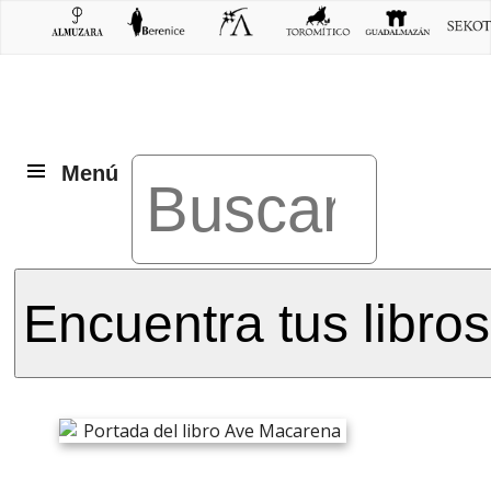
Menú
Encuentra tus libros