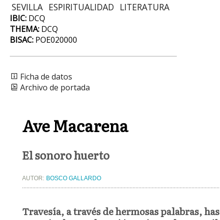
SEVILLA
ESPIRITUALIDAD
LITERATURA
IBIC:
DCQ
THEMA:
DCQ
BISAC:
POE020000
Ficha de datos
Archivo de portada
Ave Macarena
El sonoro huerto
AUTOR:
BOSCO GALLARDO
Travesía, a través de hermosas palabras, has