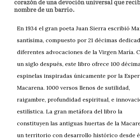
corazón de una devoción universal que recib
nombre de un barrio.
En 1934 el gran poeta Juan Sierra escribió Ma
santísima, compuesto por 21 décimas dedicad
diferentes advocaciones de la Virgen María. C
un siglo después, este libro ofrece 100 décim
espinelas inspiradas únicamente por la Espe
Macarena. 1000 versos llenos de sutilidad,
raigambre, profundidad espiritual, e innovac
estilística. La gran metáfora del libro la
constituyen las antiguas huertas de la Macar
un territorio con desarrollo histórico desde 