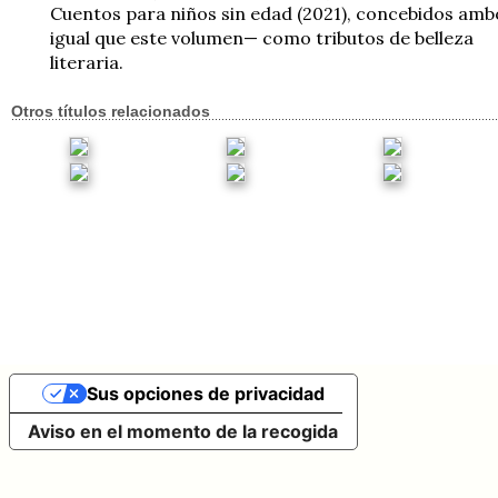
Cuentos para niños sin edad (2021), concebidos amb
igual que este volumen— como tributos de belleza
literaria.
Otros títulos relacionados
Sus opciones de privacidad
Aviso en el momento de la recogida