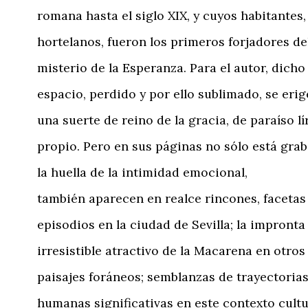
romana hasta el siglo XIX, y cuyos habitantes,
hortelanos, fueron los primeros forjadores de
misterio de la Esperanza. Para el autor, dicho
espacio, perdido y por ello sublimado, se erig
una suerte de reino de la gracia, de paraíso lí
propio. Pero en sus páginas no sólo está gra
la huella de la intimidad emocional,
también aparecen en realce rincones, facetas
episodios en la ciudad de Sevilla; la impronta
irresistible atractivo de la Macarena en otros
paisajes foráneos; semblanzas de trayectoria
humanas significativas en este contexto cultur