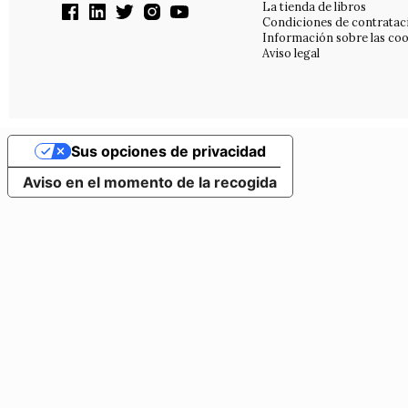
La tienda de libros
Condiciones de contratac
Información sobre las coo
Aviso legal
Sus opciones de privacidad
Aviso en el momento de la recogida