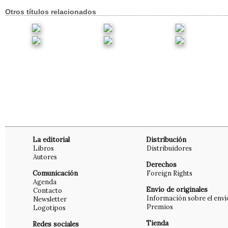
Otros títulos relacionados
La editorial
Distribución
Libros
Distribuidores
Autores
Derechos
Comunicación
Foreign Rights
Agenda
Envío de originales
Contacto
Información sobre el enví
Newsletter
Premios
Logotipos
Tienda
Redes sociales