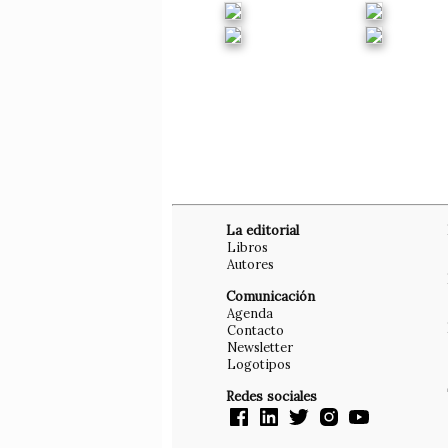
La editorial
Libros
Autores
Comunicación
Agenda
Contacto
Newsletter
Logotipos
Redes sociales