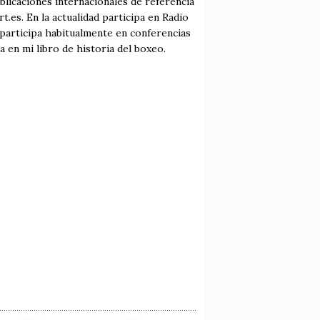
blicaciones internacionales de referencia
es. En la actualidad participa en Radio
participa habitualmente en conferencias
a en mi libro de historia del boxeo.