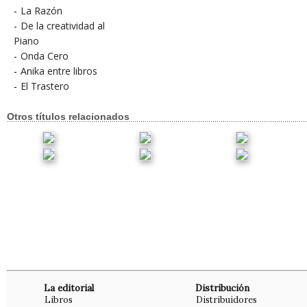
-
La Razón
-
De la creatividad al
Piano
-
Onda Cero
-
Anika entre libros
-
El Trastero
Otros títulos relacionados
La editorial
Distribución
Libros
Distribuidores