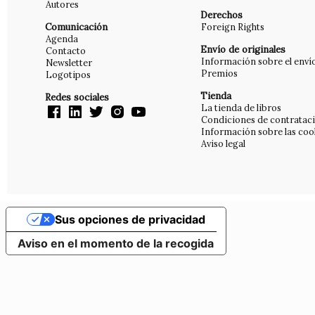
Autores
Derechos
Comunicación
Foreign Rights
Agenda
Envío de originales
Contacto
Información sobre el enví
Newsletter
Premios
Logotipos
Tienda
Redes sociales
La tienda de libros
Condiciones de contratac
Información sobre las coo
Aviso legal
Sus opciones de privacidad
Aviso en el momento de la recogida