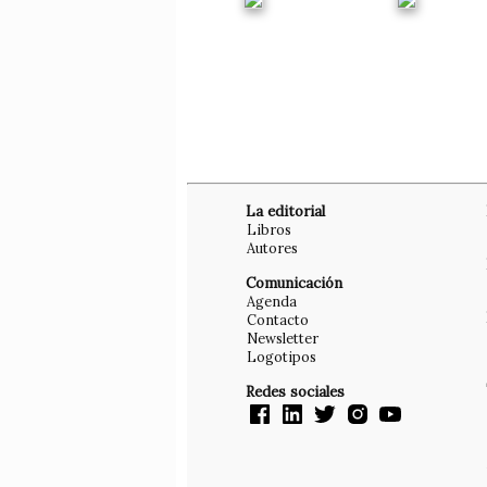
La editorial
Libros
Autores
Comunicación
Agenda
Contacto
Newsletter
Logotipos
Redes sociales