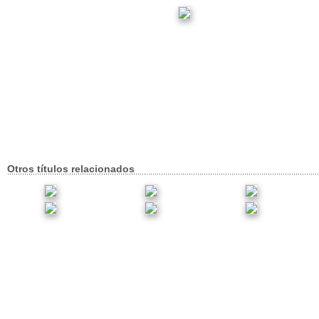
Otros títulos relacionados