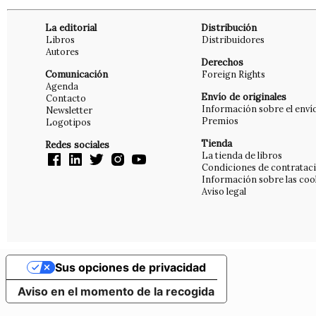
La editorial
Distribución
Libros
Distribuidores
Autores
Derechos
Comunicación
Foreign Rights
Agenda
Envío de originales
Contacto
Información sobre el enví
Newsletter
Premios
Logotipos
Tienda
Redes sociales
La tienda de libros
Condiciones de contratac
Información sobre las coo
Aviso legal
Sus opciones de privacidad
Aviso en el momento de la recogida