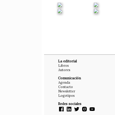
La editorial
Libros
Autores
Comunicación
Agenda
Contacto
Newsletter
Logotipos
Redes sociales