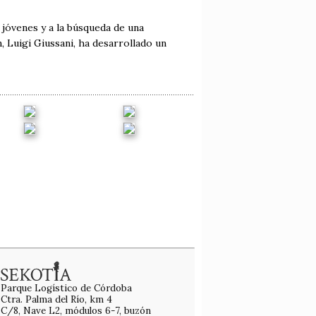
 jóvenes y a la búsqueda de una
, Luigi Giussani, ha desarrollado un
Parque Logístico de Córdoba
Ctra. Palma del Río, km 4
C/8, Nave L2, módulos 6-7, buzón