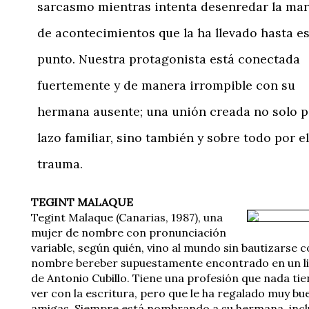
sarcasmo mientras intenta desenredar la ma
de acontecimientos que la ha llevado hasta e
punto. Nuestra protagonista está conectada
fuertemente y de manera irrompible con su
hermana ausente; una unión creada no solo p
lazo familiar, sino también y sobre todo por el
trauma.
TEGINT MALAQUE
Tegint Malaque (Canarias, 1987), una
mujer de nombre con pronunciación
variable, según quién, vino al mundo sin bautizarse 
nombre bereber supuestamente encontrado en un l
de Antonio Cubillo. Tiene una profesión que nada ti
ver con la escritura, pero que le ha regalado muy bu
amigas. Siempre está nombrando a su hermana, inc