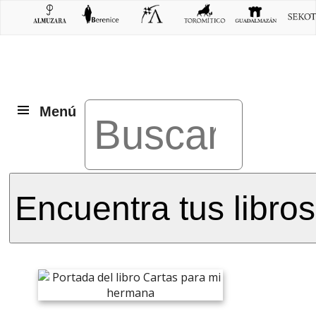
Menú
Encuentra tus libros