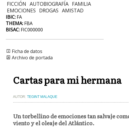
FICCIÓN
AUTOBIOGRAFÍA
FAMILIA
EMOCIONES
DROGAS
AMISTAD
IBIC:
FA
THEMA:
FBA
BISAC:
FIC000000
Ficha de datos
Archivo de portada
Cartas para mi hermana
AUTOR:
TEGINT MALAQUE
Un torbellino de emociones tan salvaje como
viento y el oleaje del Atlántico.