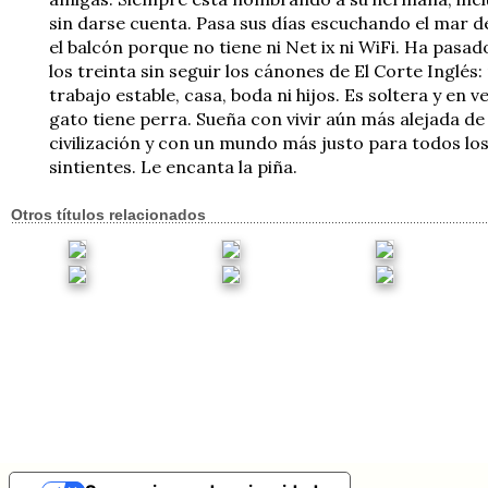
sin darse cuenta. Pasa sus días escuchando el mar 
el balcón porque no tiene ni Net ix ni WiFi. Ha pasad
los treinta sin seguir los cánones de El Corte Inglés: 
trabajo estable, casa, boda ni hijos. Es soltera y en v
gato tiene perra. Sueña con vivir aún más alejada de 
civilización y con un mundo más justo para todos lo
sintientes. Le encanta la piña.
Otros títulos relacionados