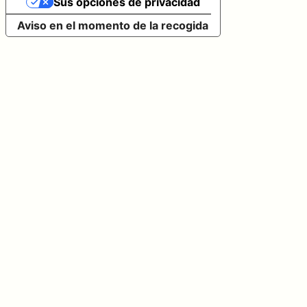
Sus opciones de privacidad
Aviso en el momento de la recogida