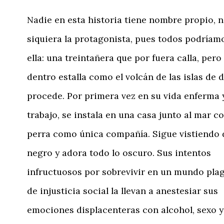
Nadie en esta historia tiene nombre propio, n
siquiera la protagonista, pues todos podríam
ella: una treintañera que por fuera calla, pero
dentro estalla como el volcán de las islas de
procede. Por primera vez en su vida enferma y
trabajo, se instala en una casa junto al mar c
perra como única compañía. Sigue vistiendo 
negro y adora todo lo oscuro. Sus intentos
infructuosos por sobrevivir en un mundo pla
de injusticia social la llevan a anestesiar sus
emociones displacenteras con alcohol, sexo y