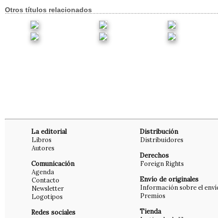
Otros títulos relacionados
La editorial
Distribución
Libros
Distribuidores
Autores
Derechos
Comunicación
Foreign Rights
Agenda
Envío de originales
Contacto
Información sobre el enví
Newsletter
Premios
Logotipos
Tienda
Redes sociales