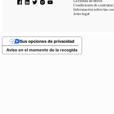
La tienda de libros
Condiciones de contratac
Información sobre las coo
Aviso legal
Sus opciones de privacidad
Aviso en el momento de la recogida