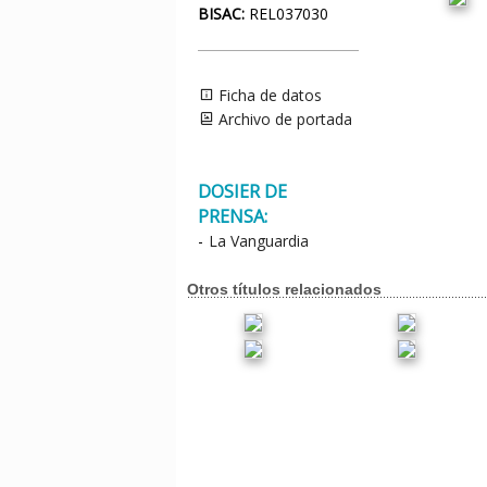
BISAC:
REL037030
Ficha de datos
Archivo de portada
DOSIER DE
PRENSA:
-
La Vanguardia
Otros títulos relacionados