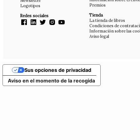
Newsletter
Premios
Logotipos
Tienda
Redes sociales
La tienda de libros
Condiciones de contratac
Información sobre las coo
Aviso legal
Sus opciones de privacidad
Aviso en el momento de la recogida