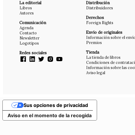
La editorial
Distribución
Libros
Distribuidores
Autores
Derechos
Comunicación
Foreign Rights
Agenda
Envío de originales
Contacto
Información sobre el enví
Newsletter
Premios
Logotipos
Tienda
Redes sociales
La tienda de libros
Condiciones de contratac
Información sobre las coo
Aviso legal
Sus opciones de privacidad
Aviso en el momento de la recogida