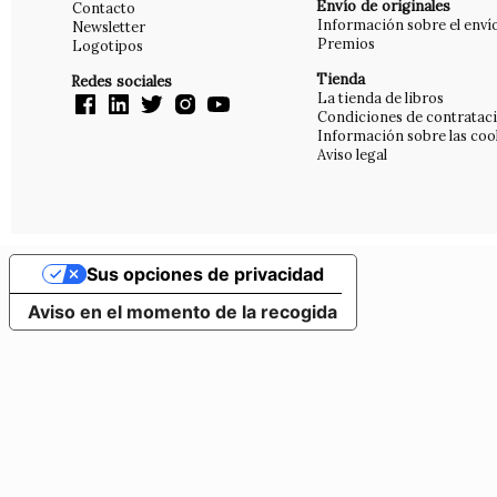
Envío de originales
Contacto
Información sobre el enví
Newsletter
Premios
Logotipos
Tienda
Redes sociales
La tienda de libros
Condiciones de contratac
Información sobre las coo
Aviso legal
Sus opciones de privacidad
Aviso en el momento de la recogida