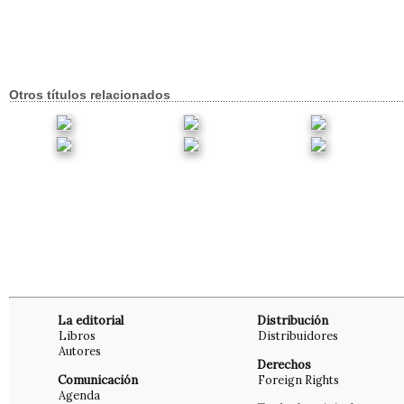
Otros títulos relacionados
La editorial
Distribución
Libros
Distribuidores
Autores
Derechos
Comunicación
Foreign Rights
Agenda