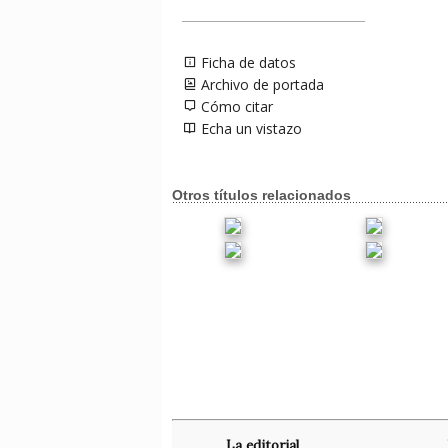
Ficha de datos
Archivo de portada
Cómo citar
Echa un vistazo
Otros títulos relacionados
La editorial