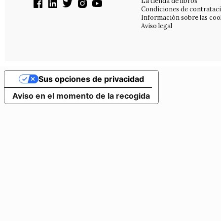
La tienda de libros
Condiciones de contratac
Información sobre las coo
Aviso legal
Sus opciones de privacidad
Aviso en el momento de la recogida