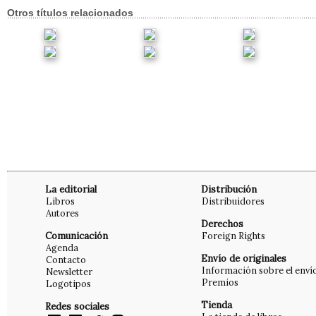
Otros títulos relacionados
La editorial
Distribución
Libros
Distribuidores
Autores
Derechos
Comunicación
Foreign Rights
Agenda
Envío de originales
Contacto
Información sobre el enví
Newsletter
Premios
Logotipos
Tienda
Redes sociales