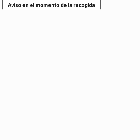
Aviso en el momento de la recogida