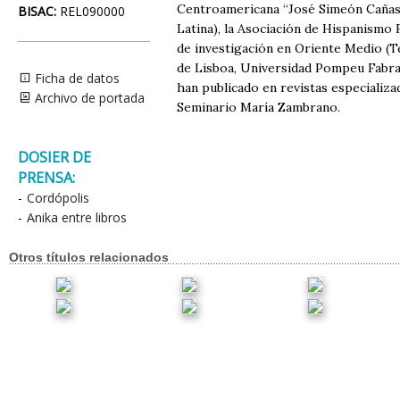
Centroamericana “José Simeón Cañas” 
BISAC:
REL090000
Latina), la Asociación de Hispanismo 
de investigación en Oriente Medio (T
de Lisboa, Universidad Pompeu Fabra)
Ficha de datos
han publicado en revistas especializa
Archivo de portada
Seminario María Zambrano.
DOSIER DE
PRENSA:
-
Cordópolis
-
Anika entre libros
Otros títulos relacionados