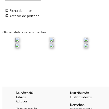
Ficha de datos
Archivo de portada
Otros títulos relacionados
La editorial
Distribución
Libros
Distribuidores
Autores
Derechos