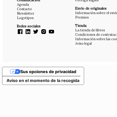
Comunicación
Foreign Rights
Agenda
Envío de originales
Contacto
Información sobre el enví
Newsletter
Premios
Logotipos
Tienda
Redes sociales
La tienda de libros
Condiciones de contratac
Información sobre las coo
Aviso legal
Sus opciones de privacidad
Aviso en el momento de la recogida