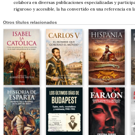
colabora en diversas publicaciones especializadas y partici
riguroso y accesible, la ha convertido en una referencia en l
Otros títulos relacionados