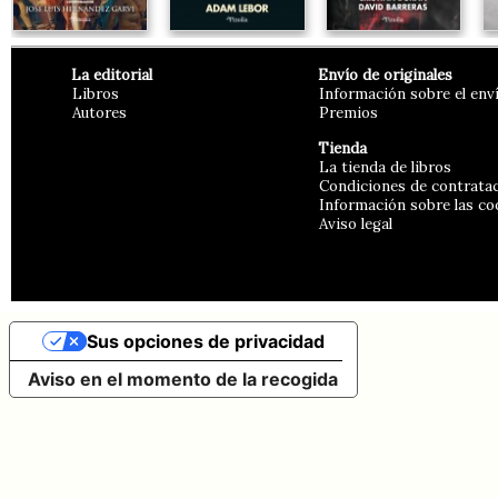
La editorial
Envío de originales
Libros
Información sobre el env
Autores
Premios
Tienda
La tienda de libros
Condiciones de contrata
Información sobre las co
Aviso legal
Sus opciones de privacidad
Aviso en el momento de la recogida