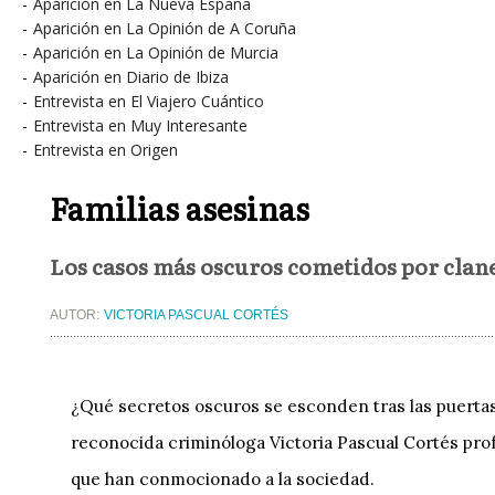
-
Aparición en La Nueva España
-
Aparición en La Opinión de A Coruña
-
Aparición en La Opinión de Murcia
-
Aparición en Diario de Ibiza
-
Entrevista en El Viajero Cuántico
-
Entrevista en Muy Interesante
-
Entrevista en Origen
Familias asesinas
Los casos más oscuros cometidos por clane
AUTOR:
VICTORIA PASCUAL CORTÉS
¿Qué secretos oscuros se esconden tras las puertas 
reconocida criminóloga Victoria Pascual Cortés pro
que han conmocionado a la sociedad.