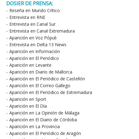
DOSIER DE PRENSA:
-
Reseña en Mundo Crítico
-
Entrevista en RNE
-
Entrevista en Canal Sur
-
Entrevista en Canal Extremadura
-
Aparición en Voz Pópuli
-
Entrevista en Delta 13 News
-
Aparición en Información
-
Aparición en El Periódico
-
Aparición en Levante
-
Aparición en Diario de Mallorca
-
Aparición en El Periódico de Castellón
-
Aparición en El Correo Gallego
-
Aparición en El Periódico de Extremadura
-
Aparición en Sport
-
Aparición en El Día
-
Aparición en La Opinión de Málaga
-
Aparición en El Diario de Córdoba
-
Aparición en La Provincia
-
Aparición en El Periódico de Aragón