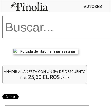
AUTORES
AÑADIR A LA CESTA CON UN 5% DE DESCUENTO
25,60 EUROS
POR
26,95