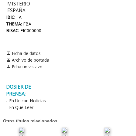
MISTERIO
ESPAÑA
IBIC:
FA
THEMA:
FBA
BISAC:
FIC000000
Ficha de datos
Archivo de portada
Echa un vistazo
DOSIER DE
PRENSA:
-
En Unican Noticias
-
En Qué Leer
Otros títulos relacionados