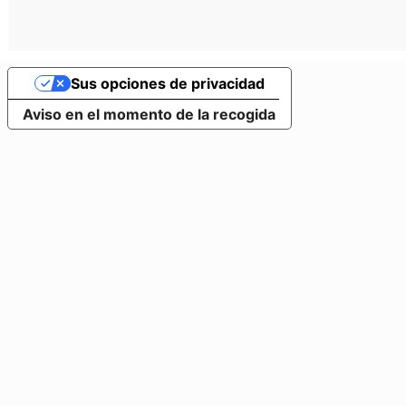
Sus opciones de privacidad
Aviso en el momento de la recogida