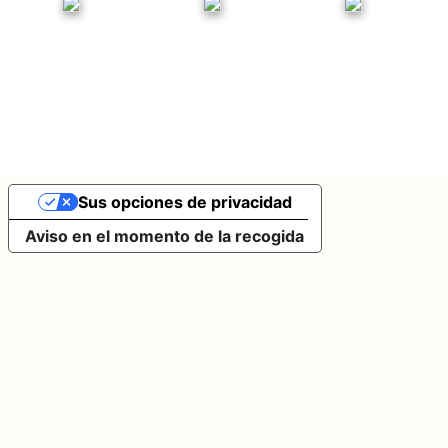
Sus opciones de privacidad
Aviso en el momento de la recogida