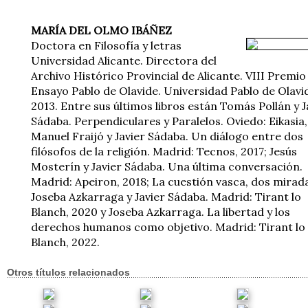
MARÍA DEL OLMO IBÁÑEZ
Doctora en Filosofía y letras
Universidad Alicante. Directora del
Archivo Histórico Provincial de Alicante. VIII Premio
Ensayo Pablo de Olavide. Universidad Pablo de Olavi
2013. Entre sus últimos libros están Tomás Pollán y J
Sádaba. Perpendiculares y Paralelos. Oviedo: Eikasia,
Manuel Fraijó y Javier Sádaba. Un diálogo entre dos
filósofos de la religión. Madrid: Tecnos, 2017; Jesús
Mosterín y Javier Sádaba. Una última conversación.
Madrid: Apeiron, 2018; La cuestión vasca, dos mirad
Joseba Azkarraga y Javier Sádaba. Madrid: Tirant lo
Blanch, 2020 y Joseba Azkarraga. La libertad y los
derechos humanos como objetivo. Madrid: Tirant lo
Blanch, 2022.
Otros títulos relacionados