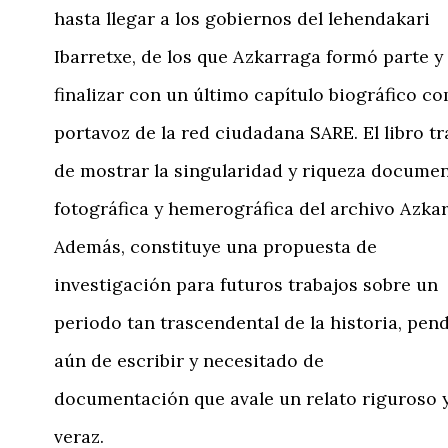
hasta llegar a los gobiernos del lehendakari
Ibarretxe, de los que Azkarraga formó parte y
finalizar con un último capítulo biográfico c
portavoz de la red ciudadana SARE. El libro tr
de mostrar la singularidad y riqueza documen
fotográfica y hemerográfica del archivo Azka
Además, constituye una propuesta de
investigación para futuros trabajos sobre un
periodo tan trascendental de la historia, pen
aún de escribir y necesitado de
documentación que avale un relato riguroso 
veraz.