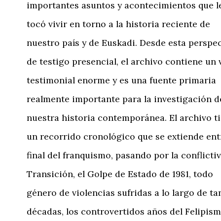
importantes asuntos y acontecimientos que l
tocó vivir en torno a la historia reciente de
nuestro país y de Euskadi. Desde esta perspec
de testigo presencial, el archivo contiene un 
testimonial enorme y es una fuente primaria
realmente importante para la investigación d
nuestra historia contemporánea. El archivo t
un recorrido cronológico que se extiende ent
final del franquismo, pasando por la conflicti
Transición, el Golpe de Estado de 1981, todo
género de violencias sufridas a lo largo de ta
décadas, los controvertidos años del Felipism