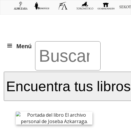
Menú
Encuentra tus libros