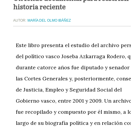
historia reciente
AUTOR:
MARÍA DEL OLMO IBÁÑEZ
Este libro presenta el estudio del archivo per
del político vasco Joseba Azkarraga Rodero, 
durante catorce años fue diputado y senador
las Cortes Generales y, posteriormente, conse
de Justicia, Empleo y Seguridad Social del
Gobierno vasco, entre 2001 y 2009. Un archiv
fue recopilado y compuesto por él mismo, a l
largo de su biografía política y en relación co