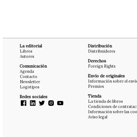
La editorial
Distribución
Libros
Distribuidores
Autores
Derechos
Comunicación
Foreign Rights
Agenda
Envío de originales
Contacto
Información sobre el enví
Newsletter
Premios
Logotipos
Tienda
Redes sociales
La tienda de libros
Condiciones de contratac
Información sobre las coo
Aviso legal