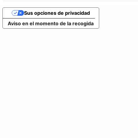
Sus opciones de privacidad
Aviso en el momento de la recogida