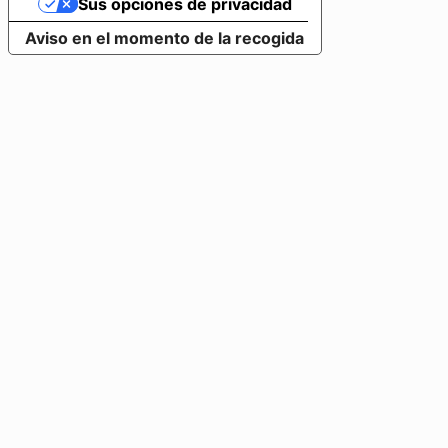
Sus opciones de privacidad
Aviso en el momento de la recogida