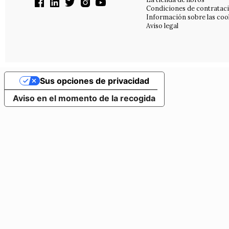
Condiciones de contratac
Información sobre las coo
Aviso legal
Sus opciones de privacidad
Aviso en el momento de la recogida