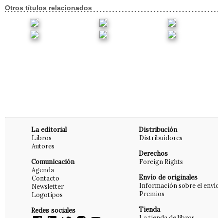
Otros títulos relacionados
La editorial
Distribución
Libros
Distribuidores
Autores
Derechos
Comunicación
Foreign Rights
Agenda
Envío de originales
Contacto
Información sobre el enví
Newsletter
Premios
Logotipos
Tienda
Redes sociales
La tienda de libros