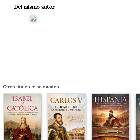
Del mismo autor
Otros títulos relacionados