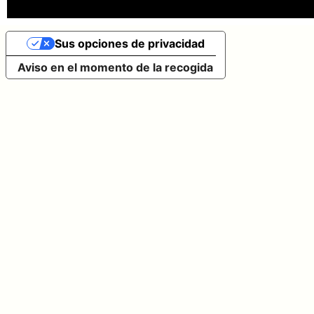
Sus opciones de privacidad
Aviso en el momento de la recogida