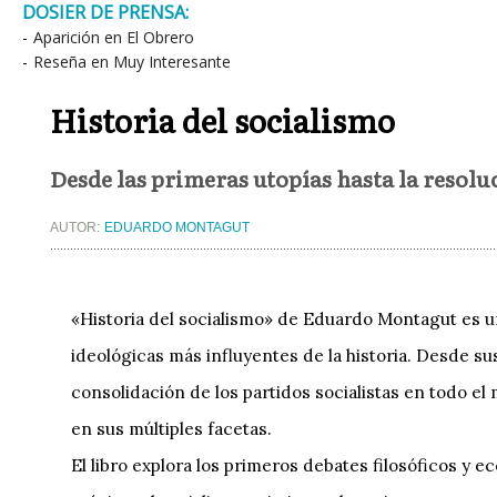
DOSIER DE PRENSA:
-
Aparición en El Obrero
-
Reseña en Muy Interesante
Historia del socialismo
Desde las primeras utopías hasta la resolu
AUTOR:
EDUARDO MONTAGUT
«Historia del socialismo» de Eduardo Montagut es un 
ideológicas más influyentes de la historia. Desde su
consolidación de los partidos socialistas en todo el 
en sus múltiples facetas.
El libro explora los primeros debates filosóficos y 