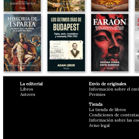
La editorial
Envío de originales
Libros
Información sobre el env
Autores
Premios
Tienda
La tienda de libros
Condiciones de contrata
Información sobre las co
Aviso legal