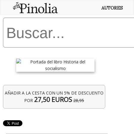
AUTORES
AÑADIR A LA CESTA CON UN 5% DE DESCUENTO
27,50 EUROS
POR
28,95