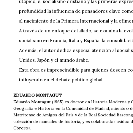
utópico, el socialismo cristiano y las primeras expr
profundidad la influencia de pensadores clave como
al nacimiento de la Primera Internacional y la efím
A través de un enfoque detallado, se examina la evol
socialismo en Francia, Italia y España, la consolidac
Además, el autor dedica especial atención al social
Unidos, Japón y el mundo árabe.
Esta obra es imprescindible para quienes deseen c
influyendo en el debate político global.
EDUARDO MONTAGUT
Eduardo Montagut (1965) es doctor en Historia Moderna y
Geografía e Historia en la Comunidad de Madrid, miembro d
Matritense de Amigos del País y de la Real Sociedad Bascon
colección de manuales de historia, y es colaborador asiduo de
Obrero».