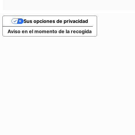
Sus opciones de privacidad
Aviso en el momento de la recogida