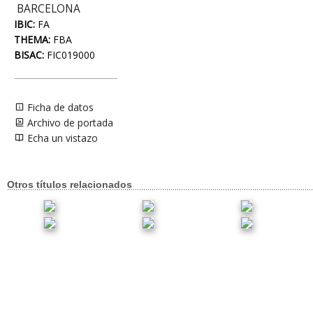
BARCELONA
IBIC:
FA
THEMA:
FBA
BISAC:
FIC019000
Ficha de datos
Archivo de portada
Echa un vistazo
Otros títulos relacionados