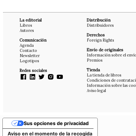
La editorial
Distribución
Libros
Distribuidores
Autores
Derechos
Comunicación
Foreign Rights
Agenda
Envío de originales
Contacto
Información sobre el enví
Newsletter
Premios
Logotipos
Tienda
Redes sociales
La tienda de libros
Condiciones de contratac
Información sobre las coo
Aviso legal
Sus opciones de privacidad
Aviso en el momento de la recogida