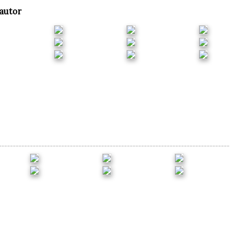
autor