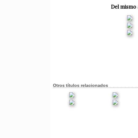
Del mismo 
Otros títulos relacionados