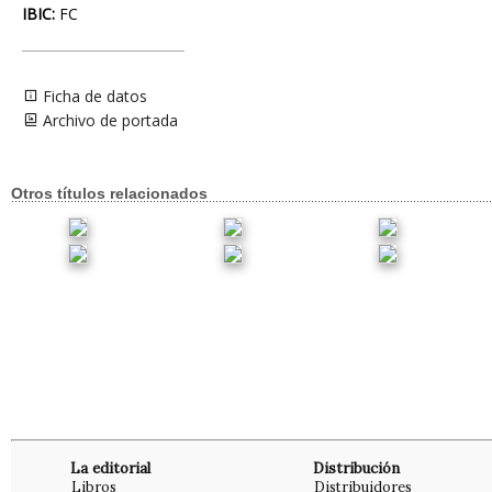
IBIC:
FC
Ficha de datos
Archivo de portada
Otros títulos relacionados
La editorial
Distribución
Libros
Distribuidores