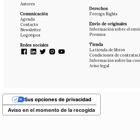
Autores
Derechos
Comunicación
Foreign Rights
Agenda
Envío de originales
Contacto
Información sobre el enví
Newsletter
Premios
Logotipos
Tienda
Redes sociales
La tienda de libros
Condiciones de contratac
Información sobre las coo
Aviso legal
Sus opciones de privacidad
Aviso en el momento de la recogida